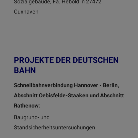
Sozialgebäude, Fa. Hebold in 27472
Cuxhaven
PROJEKTE DER DEUTSCHEN
BAHN
Schnellbahnverbindung Hannover - Berlin,
Abschnitt Oebisfelde-Staaken und Abschnitt
Rathenow:
Baugrund- und
Standsicherheitsuntersuchungen