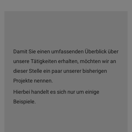
Damit Sie einen umfassenden Überblick über
unsere Tätigkeiten erhalten, möchten wir an
dieser Stelle ein paar unserer bisherigen
Projekte nennen.
Hierbei handelt es sich nur um einige
Beispiele.