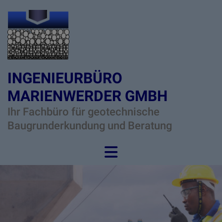
INGENIEURBÜRO
MARIENWERDER GMBH
Ihr Fachbüro für geotechnische
Baugrunderkundung und Beratung