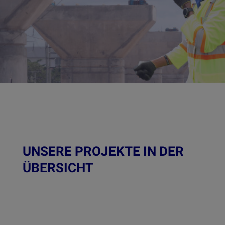
UNSERE PROJEKTE IN DER
ÜBERSICHT