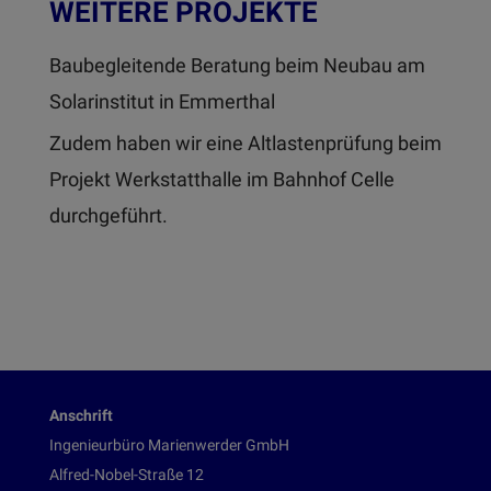
WEITERE PROJEKTE
Baubegleitende Beratung beim Neubau am
Solarinstitut in Emmerthal
Zudem haben wir eine Altlastenprüfung beim
Projekt Werkstatthalle im Bahnhof Celle
durchgeführt.
Anschrift
Ingenieurbüro Marienwerder GmbH
Alfred-Nobel-Straße 12