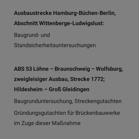
Ausbaustrecke Hamburg-Büchen-Berlin,
Abschnitt Wittenberge-Ludwigslust:
Baugrund- und
Standsicherheitsuntersuchungen
ABS 53 Löhne – Braunschweig – Wolfsburg,
zweigleisiger Ausbau, Strecke 1772;
Hildesheim – Groß Gleidingen
Baugrunduntersuchung, Streckengutachten
Gründungsgutachten für Brückenbauwerke
im Zuge dieser Maßnahme